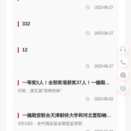
2023-06-27
332
2023-06-27
12
2023-06-27
一等奖5人！全部奖项获奖37人！一德期货合作高校学生参加“郑商所杯”获佳绩
日前，第五届“郑商所杯”
2023-06-02
一德期货联合天津财经大学和河北普阳钢铁获得大商所首届大学生衍生品实践大赛二等奖
3月10日，在中国证监会期货监管部