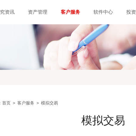
究资讯
资产管理
客户服务
软件中心
投资
：
首页
>
客户服务
>
模拟交易
模拟交易