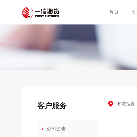
首页
研
所在位置
客户服务
公司公告