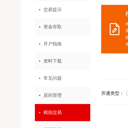
交易提示
资金存取
开户指南
资料下载
常见问题
开通类型：
居间管理
模拟交易