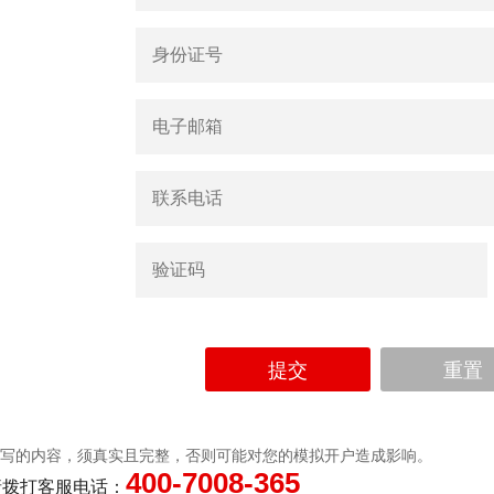
提交
重置
填写的内容，须真实且完整，否则可能对您的模拟开户造成影响。
400-7008-365
请拨打客服电话：